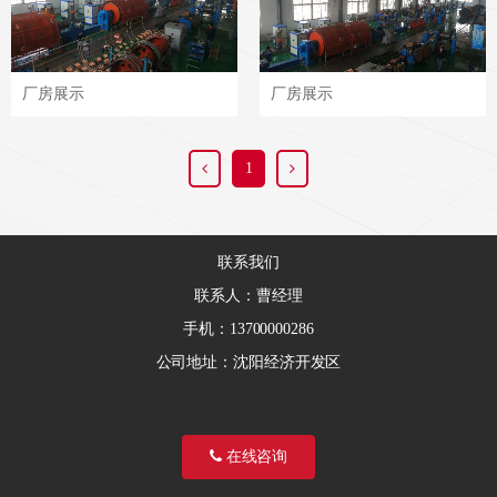
厂房展示
厂房展示
1
联系我们
联系人：曹经理
手机：13700000286
公司地址：沈阳经济开发区
在线咨询