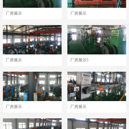
厂房展示
厂房展示
厂房展示
厂房展示5
厂房展示
厂房展示