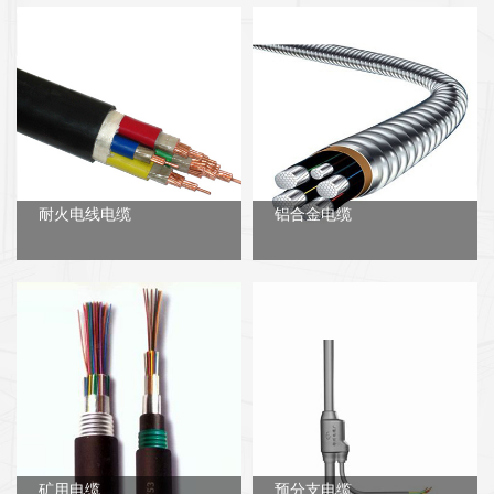
耐火电线电缆
铝合金电缆
矿用电缆
预分支电缆