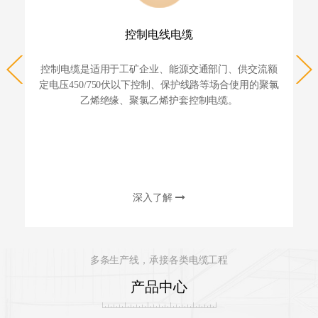
控制电线电缆
控制电缆是适用于工矿企业、能源交通部门、供交流额
定电压450/750伏以下控制、保护线路等场合使用的聚氯
乙烯绝缘、聚氯乙烯护套控制电缆。
深入了解
多条生产线，承接各类电缆工程
产品中心