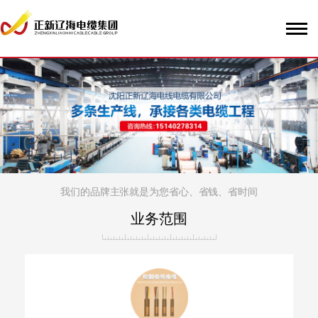
我们的品牌主张就是为您省心、省钱、省时间
业务范围