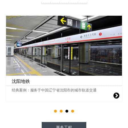
沈阳地铁
经典案例：服务于中国辽宁省沈阳市的城市轨道交通
更多工程