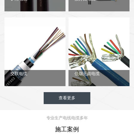
交联电缆
低烟无卤电缆
查看更多
专业生产电线电缆多年
施工案例